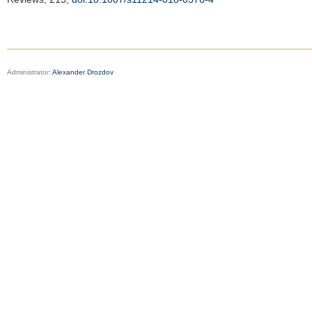
Administrator:
Alexander Drozdov